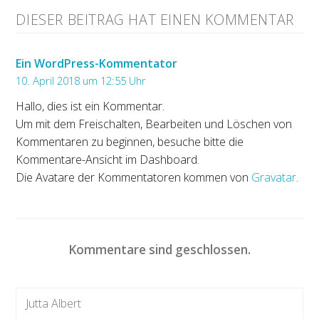
DIESER BEITRAG HAT EINEN KOMMENTAR
Ein WordPress-Kommentator
10. April 2018 um 12:55 Uhr
Hallo, dies ist ein Kommentar.
Um mit dem Freischalten, Bearbeiten und Löschen von
Kommentaren zu beginnen, besuche bitte die
Kommentare-Ansicht im Dashboard.
Die Avatare der Kommentatoren kommen von
Gravatar
.
Kommentare sind geschlossen.
Jutta Albert