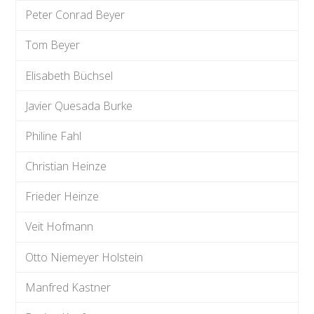
Peter Conrad Beyer
Tom Beyer
Elisabeth Büchsel
Javier Quesada Burke
Philine Fahl
Christian Heinze
Frieder Heinze
Veit Hofmann
Otto Niemeyer Holstein
Manfred Kastner