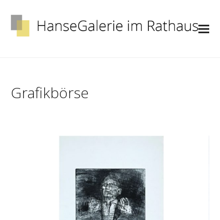
Grafikbörse