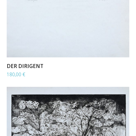
DER DIRIGENT
180,00
€