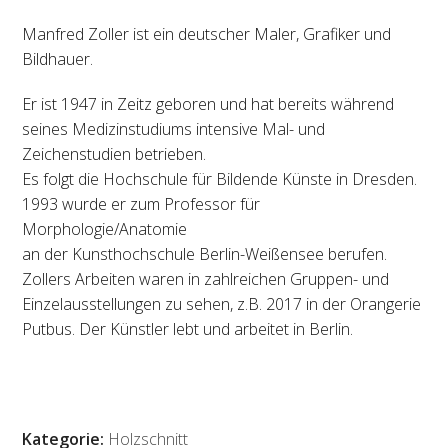
Manfred Zoller ist ein deutscher Maler, Grafiker und
Bildhauer.
Er ist 1947 in Zeitz geboren und hat bereits während
seines Medizinstudiums intensive Mal- und
Zeichenstudien betrieben.
Es folgt die Hochschule für Bildende Künste in Dresden.
1993 wurde er zum Professor für
Morphologie/Anatomie
an der Kunsthochschule Berlin-Weißensee berufen.
Zollers Arbeiten waren in zahlreichen Gruppen- und
Einzelausstellungen zu sehen, z.B. 2017 in der Orangerie
Putbus. Der Künstler lebt und arbeitet in Berlin.
Kategorie:
Holzschnitt