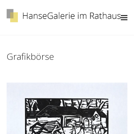
Grafikbörse