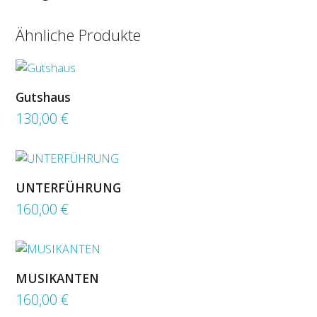
Ähnliche Produkte
Gutshaus
130,00
€
UNTERFÜHRUNG
160,00
€
MUSIKANTEN
160,00
€