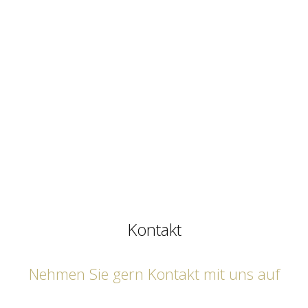
Kontakt
Nehmen Sie gern Kontakt mit uns auf