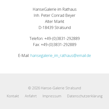
HanseGalerie im Rathaus
Inh. Peter Conrad Beyer
Alter Markt
D-18439 Stralsund
Telefon: +49-(0)3831-292889
Fax: +49-(0)3831-292889
E-Mail:
hansegalerie_im_rathaus@email.de
© 2026 Hanse-Galerie Stralsund
Kontakt
Anfahrt
Impressum
Datenschutzerklärung