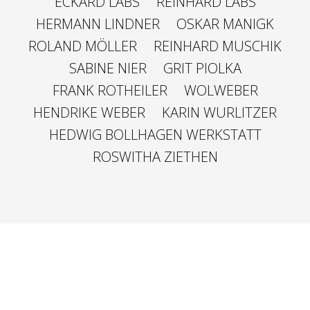
ECKARD LABS
REINHARD LABS
HERMANN LINDNER
OSKAR MANIGK
ROLAND MÖLLER
REINHARD MUSCHIK
SABINE NIER
GRIT PIOLKA
FRANK ROTHEILER
WOLWEBER
HENDRIKE WEBER
KARIN WURLITZER
HEDWIG BOLLHAGEN WERKSTATT
ROSWITHA ZIETHEN