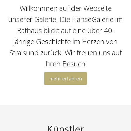
Willkommen auf der Webseite
unserer Galerie. Die HanseGalerie im
Rathaus blickt auf eine über 40-
jährige Geschichte im Herzen von
Stralsund zurück. Wir freuen uns auf
Ihren Besuch.
mehr erfahren
Künstler