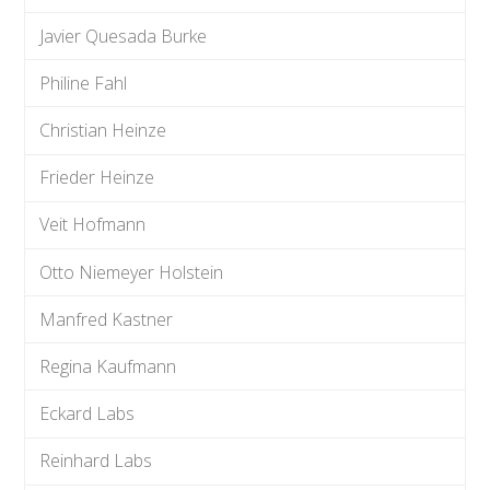
Javier Quesada Burke
Philine Fahl
Christian Heinze
Frieder Heinze
Veit Hofmann
Otto Niemeyer Holstein
Manfred Kastner
Regina Kaufmann
Eckard Labs
Reinhard Labs