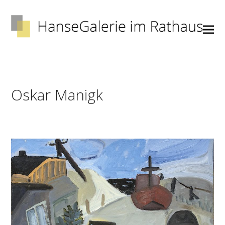
Oskar Manigk