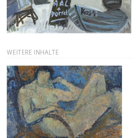
WEITERE INHALTE