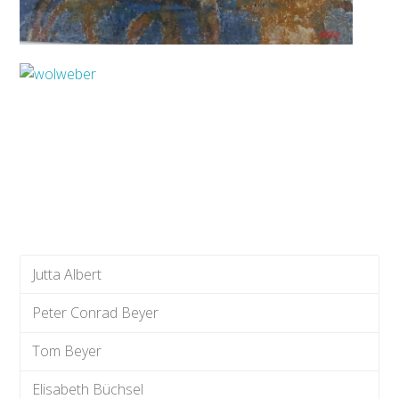
Jutta Albert
Peter Conrad Beyer
Tom Beyer
Elisabeth Büchsel