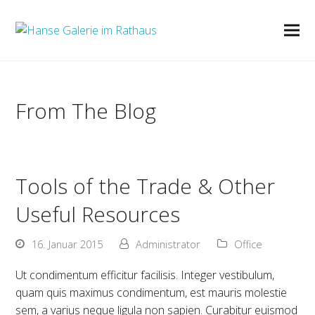
From The Blog
Tools of the Trade & Other
Useful Resources
16. Januar 2015
Administrator
Office
Ut condimentum efficitur facilisis. Integer vestibulum,
quam quis maximus condimentum, est mauris molestie
sem, a varius neque ligula non sapien. Curabitur euismod